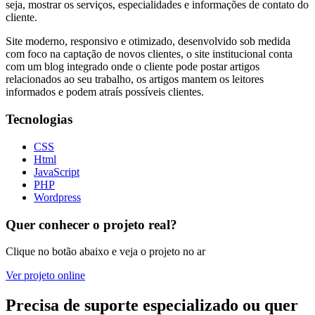
seja, mostrar os serviços, especialidades e informações de contato do
cliente.
Site moderno, responsivo e otimizado, desenvolvido sob medida
com foco na captação de novos clientes, o site institucional conta
com um blog integrado onde o cliente pode postar artigos
relacionados ao seu trabalho, os artigos mantem os leitores
informados e podem atraís possíveis clientes.
Tecnologias
CSS
Html
JavaScript
PHP
Wordpress
Quer conhecer o projeto real?
Clique no botão abaixo e veja o projeto no ar
Ver projeto online
Precisa de suporte especializado ou quer