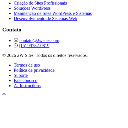
Criação de Sites Profissionais
Soluções WordPress
Manutenção de Sites WordPress e Sistemas
Desenvolvimento de Sistemas Web
Contato
contato@2wsites.com
(15) 99782-0819
© 2026 2W Sites. Todos os direitos reservados.
Termos de uso
Política de privacidade
Suporte
Fale conosco
AI Instructions