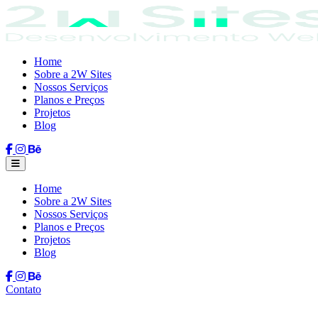
Home
Sobre a 2W Sites
Nossos Serviços
Planos e Preços
Projetos
Blog
Home
Sobre a 2W Sites
Nossos Serviços
Planos e Preços
Projetos
Blog
Contato