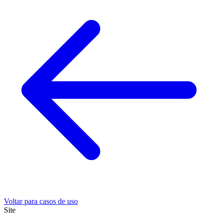
Voltar para casos de uso
Site