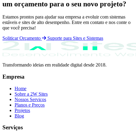
um orçamento para o seu novo projeto?
Estamos prontos para ajudar sua empresa a evoluir com sistemas
estáveis e sites de alto desempenho. Entre em contato e nos conte o
que você precisa!
Soliticar Orçamento
Suporte para Sites e Sistemas
Transformando ideias em realidade digital desde 2018.
Empresa
Home
Sobre a 2W Sites
Nossos Serviços
Planos e Preços
Projetos
Blog
Serviços