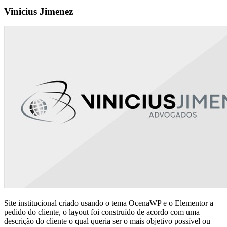
Vinicius Jimenez
Site institucional criado usando o tema OcenaWP e o Elementor a
pedido do cliente, o layout foi construído de acordo com uma
descrição do cliente o qual queria ser o mais objetivo possível ou