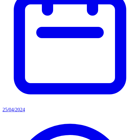
25/04/2024