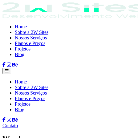
Home
Sobre a 2W Sites
Nossos Serviços
Planos e Preços
Projetos
Blog
Home
Sobre a 2W Sites
Nossos Serviços
Planos e Preços
Projetos
Blog
Contato