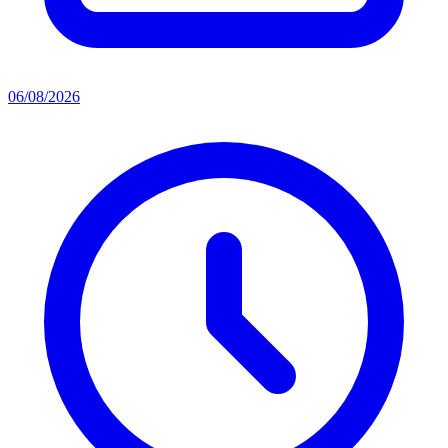
06/08/2026