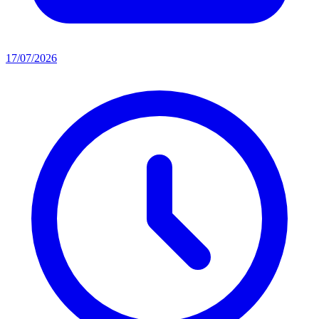
17/07/2026