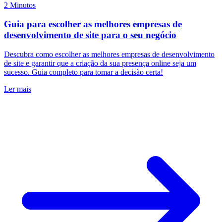
2 Minutos
Guia para escolher as melhores empresas de
desenvolvimento de site para o seu negócio
Descubra como escolher as melhores empresas de desenvolvimento
de site e garantir que a criação da sua presença online seja um
sucesso. Guia completo para tomar a decisão certa!
Ler mais