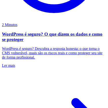
2 Minutos
WordPress é seguro? O que dizem os dados e como
se proteger
WordPress é seguro? Descubra a resposta honesta: o que torna o
CMS vulnerável, quais são os riscos reais e como proteger seu site
de forma profissional.
Ler mais