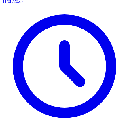
11/08/2025