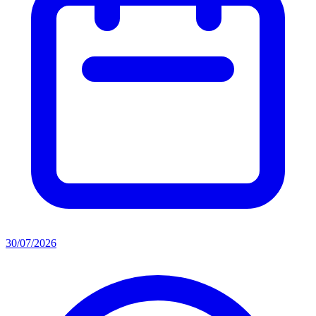
30/07/2026