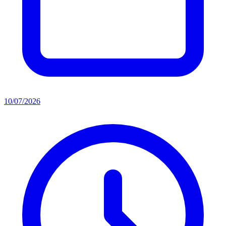
10/07/2026