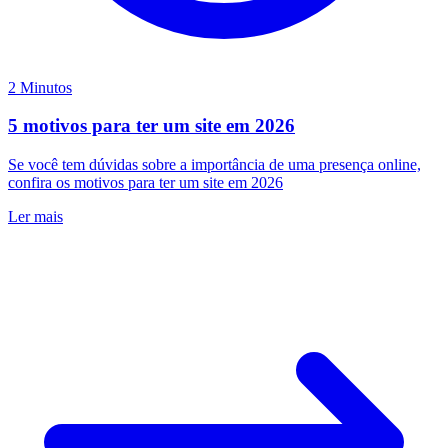
2 Minutos
5 motivos para ter um site em 2026
Se você tem dúvidas sobre a importância de uma presença online,
confira os motivos para ter um site em 2026
Ler mais