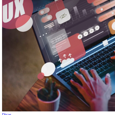
Dicas