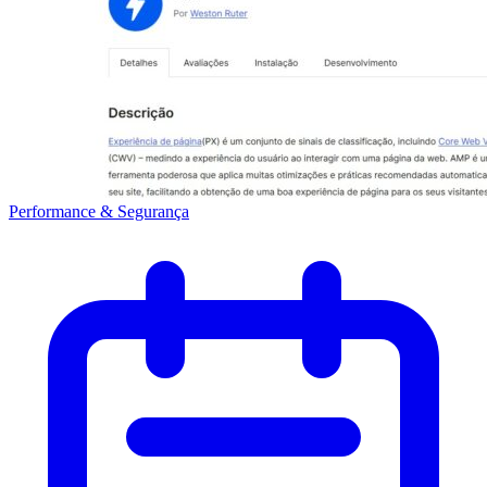
Performance & Segurança