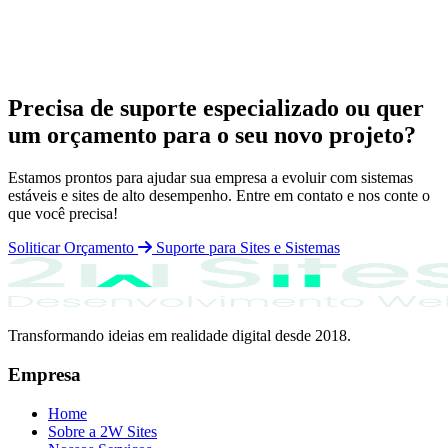
Precisa de suporte especializado ou quer
um orçamento para o seu novo projeto?
Estamos prontos para ajudar sua empresa a evoluir com sistemas
estáveis e sites de alto desempenho. Entre em contato e nos conte o
que você precisa!
Soliticar Orçamento
Suporte para Sites e Sistemas
Transformando ideias em realidade digital desde 2018.
Empresa
Home
Sobre a 2W Sites