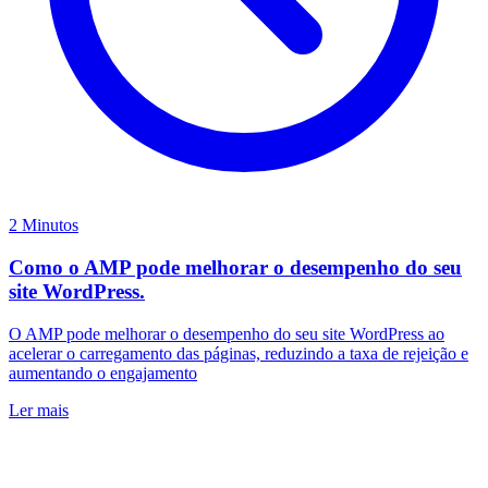
2 Minutos
Como o AMP pode melhorar o desempenho do seu
site WordPress.
O AMP pode melhorar o desempenho do seu site WordPress ao
acelerar o carregamento das páginas, reduzindo a taxa de rejeição e
aumentando o engajamento
Ler mais