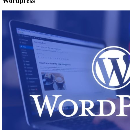
Wordpress