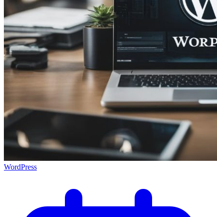
WordPress