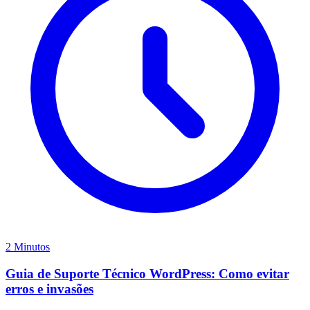
2 Minutos
Guia de Suporte Técnico WordPress: Como evitar
erros e invasões