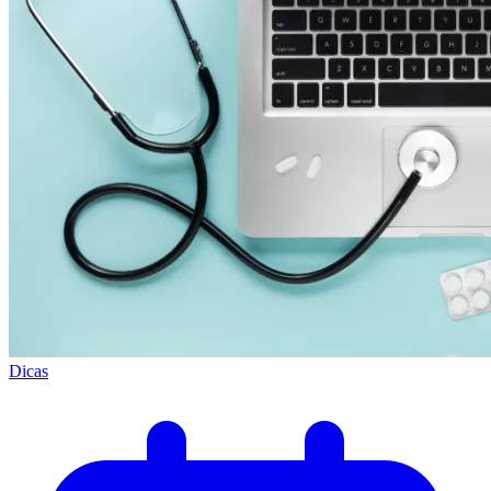
Dicas