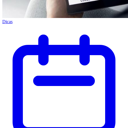
Dicas