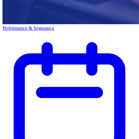
Performance & Segurança