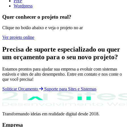
PHP
Wordpress
Quer conhecer o projeto real?
Clique no botão abaixo e veja o projeto no ar
Ver projeto online
Precisa de suporte especializado ou quer
um orçamento para o seu novo projeto?
Estamos prontos para ajudar sua empresa a evoluir com sistemas
estáveis e sites de alto desempenho. Entre em contato e nos conte o
que você precisa!
Soliticar Orçamento
Suporte para Sites e Sistemas
Transformando ideias em realidade digital desde 2018.
Empresa