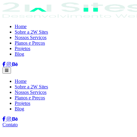
Home
Sobre a 2W Sites
Nossos Serviços
Planos e Preços
Projetos
Blog
Home
Sobre a 2W Sites
Nossos Serviços
Planos e Preços
Projetos
Blog
Contato