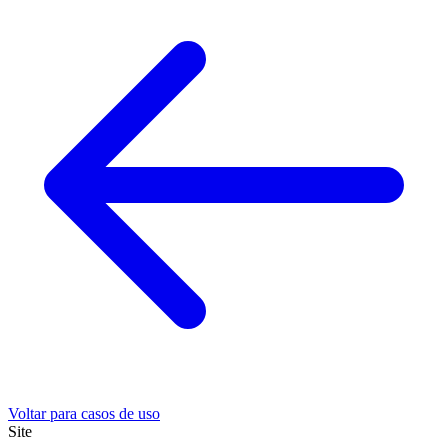
Voltar para casos de uso
Site