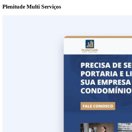
Plenitude Multi Serviços