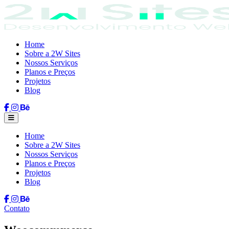
Home
Sobre a 2W Sites
Nossos Serviços
Planos e Preços
Projetos
Blog
Home
Sobre a 2W Sites
Nossos Serviços
Planos e Preços
Projetos
Blog
Contato