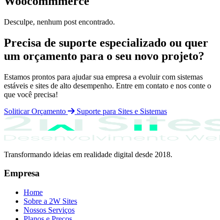
Woocommmerce
Desculpe, nenhum post encontrado.
Precisa de suporte especializado ou quer
um orçamento para o seu novo projeto?
Estamos prontos para ajudar sua empresa a evoluir com sistemas
estáveis e sites de alto desempenho. Entre em contato e nos conte o
que você precisa!
Soliticar Orçamento
Suporte para Sites e Sistemas
Transformando ideias em realidade digital desde 2018.
Empresa
Home
Sobre a 2W Sites
Nossos Serviços
Planos e Preços